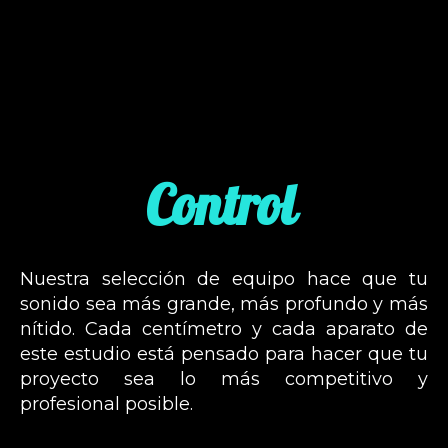
Control
Nuestra selección de equipo hace que tu
sonido sea más grande, más profundo y más
nítido. Cada centímetro y cada aparato de
este estudio está pensado para hacer que tu
proyecto sea lo más competitivo y
profesional posible.