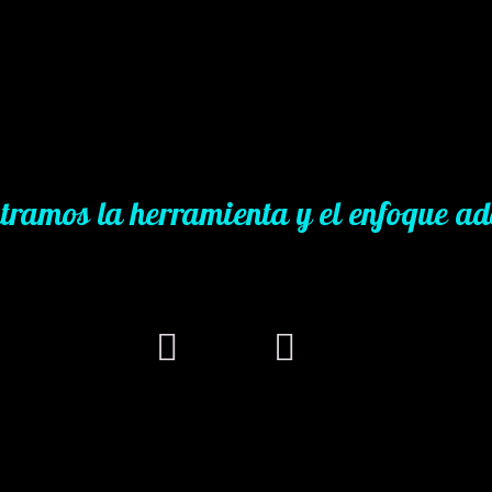
tramos la herramienta y el enfoque a