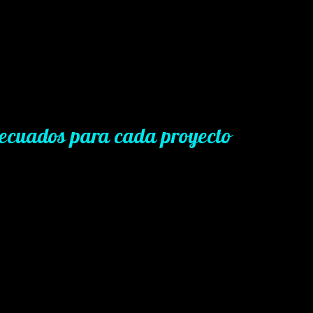
decuados para cada proyecto