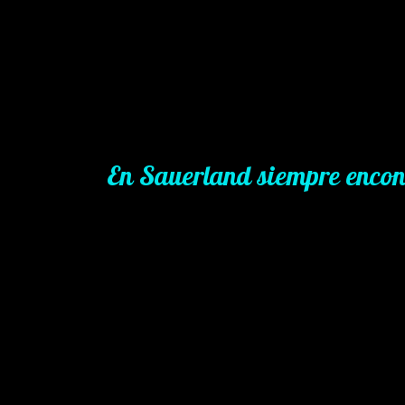
En Sauerland siempre encon